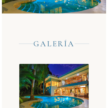
GALERÍA