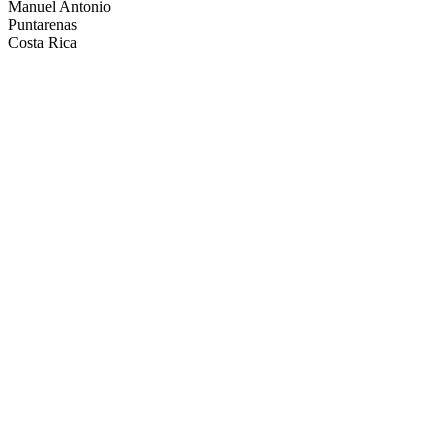
Manuel Antonio
Puntarenas
Costa Rica