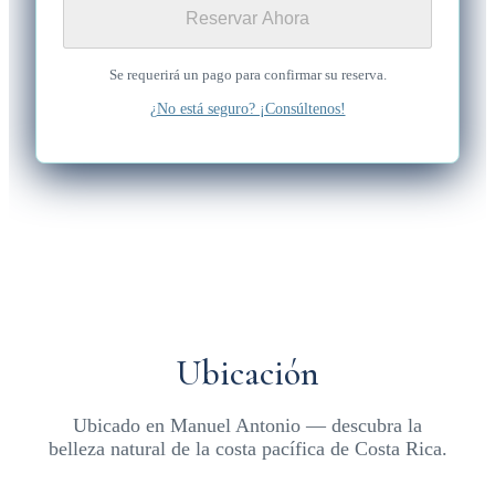
Reservar Ahora
Se requerirá un pago para confirmar su reserva.
¿No está seguro? ¡Consúltenos!
Ubicación
Ubicado en Manuel Antonio — descubra la
belleza natural de la costa pacífica de Costa Rica.