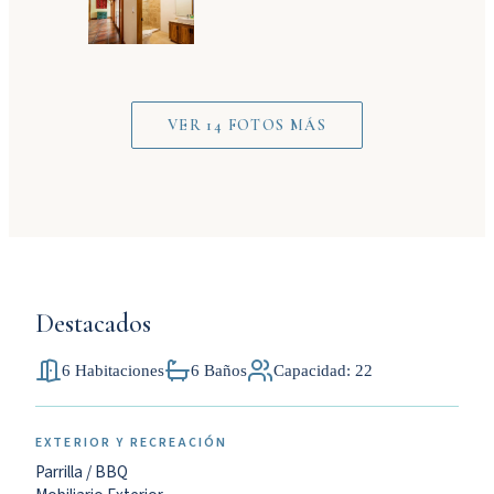
VER 14 FOTOS MÁS
Destacados
6 Habitaciones
6 Baños
Capacidad: 22
EXTERIOR Y RECREACIÓN
Parrilla / BBQ