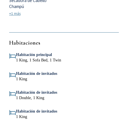
Secadora de Cabello
Champú
+1 más
Habitaciones
Habitación principal
1 King, 1 Sofa Bed, 1 Twin
Habitación de invitados
1 King
Habitación de invitados
1 Double, 1 King
Habitación de invitados
1 King