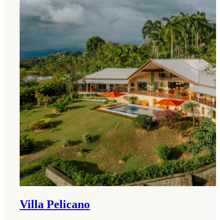
Villa Pelicano