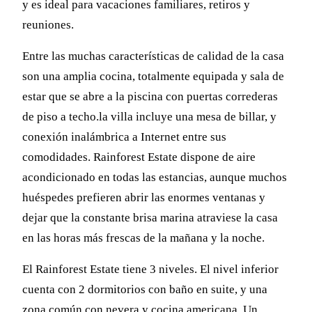
y es ideal para vacaciones familiares, retiros y
reuniones.
Entre las muchas características de calidad de la casa
son una amplia cocina, totalmente equipada y sala de
estar que se abre a la piscina con puertas correderas
de piso a techo.la villa incluye una mesa de billar, y
conexión inalámbrica a Internet entre sus
comodidades. Rainforest Estate dispone de aire
acondicionado en todas las estancias, aunque muchos
huéspedes prefieren abrir las enormes ventanas y
dejar que la constante brisa marina atraviese la casa
en las horas más frescas de la mañana y la noche.
El Rainforest Estate tiene 3 niveles. El nivel inferior
cuenta con 2 dormitorios con baño en suite, y una
zona común con nevera y cocina americana. Un