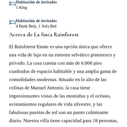
Habitación de invitados
1 King
Habitación de invitados
4 Bunk Beds, 1 Sofa Bed
Acerca de La finca Rainforest
El Rainforest Estate es una opción única que ofrece
una vida de lujo en un entorno selvático pintoresco y
privado. La casa cuenta con más de 6.000 pies
cuadrados de espacio habitable y una amplia gama de
comodidades modernas. Situado en lo alto de las
colinas de Manuel Antonio, la casa tiene
impresionantes vistas de las montañas y el océano,
avistamientos regulares de vida silvestre, y las
fabulosas puestas de sol son un punto culminante
diario. Nuestra villa tiene capacidad para 18 personas,