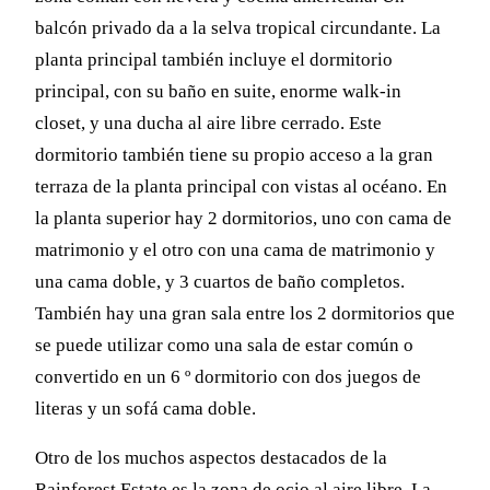
balcón privado da a la selva tropical circundante. La
planta principal también incluye el dormitorio
principal, con su baño en suite, enorme walk-in
closet, y una ducha al aire libre cerrado. Este
dormitorio también tiene su propio acceso a la gran
terraza de la planta principal con vistas al océano. En
la planta superior hay 2 dormitorios, uno con cama de
matrimonio y el otro con una cama de matrimonio y
una cama doble, y 3 cuartos de baño completos.
También hay una gran sala entre los 2 dormitorios que
se puede utilizar como una sala de estar común o
convertido en un 6 º dormitorio con dos juegos de
literas y un sofá cama doble.
Otro de los muchos aspectos destacados de la
Rainforest Estate es la zona de ocio al aire libre. La