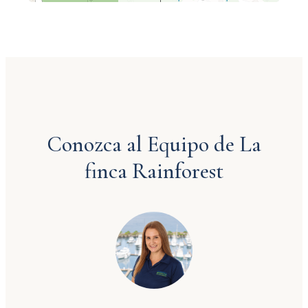
Conozca al Equipo de La
finca Rainforest