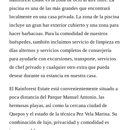
piscina es una de las más grandes que encontrará
localmente en una casa privada. La zona de la piscina
incluye un gran bar exterior cubierto y una zona para
hacer barbacoas. Para la comodidad de nuestros
huéspedes, también incluimos servicio de limpieza en
días alternos y servicios completos de conserjería
para ayudarle con excursiones, transporte, servicios
de chef privado y cualquier otro extra que pueda
desear durante su estancia en nuestra casa.
El Rainforest Estate está convenientemente situado a
poca distancia del Parque Manuel Antonio, las
hermosas playas, así como la cercana ciudad de
Quepos y el estado de la técnica Pez Vela Marina. Su
combinación de lujo, privacidad y comodidad es