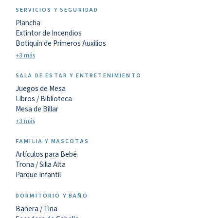
SERVICIOS Y SEGURIDAD
Plancha
Extintor de Incendios
Botiquín de Primeros Auxilios
+3 más
SALA DE ESTAR Y ENTRETENIMIENTO
Juegos de Mesa
Libros / Biblioteca
Mesa de Billar
+3 más
FAMILIA Y MASCOTAS
Artículos para Bebé
Trona / Silla Alta
Parque Infantil
DORMITORIO Y BAÑO
Bañera / Tina