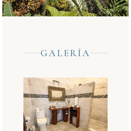
GALERÍA