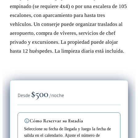
empinado (se requiere 4x4) o por una escalera de 105
escalones, con aparcamiento para hasta tres
vehículos. Un conserje puede organizar traslados al
aeropuerto, compra de víveres, servicios de chef
privado y excursiones. La propiedad puede alojar
hasta 12 huéspedes. La limpieza diaria está incluida.
$500
Desde
/noche
Cómo Reservar su Estadía
Seleccione su fecha de llegada y luego la fecha de
salida en el calendario. Ajuste el número de