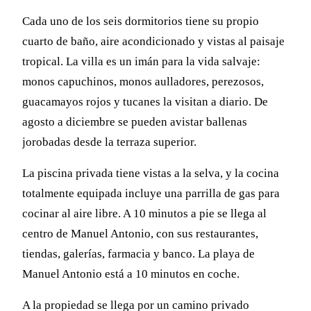
Cada uno de los seis dormitorios tiene su propio
cuarto de baño, aire acondicionado y vistas al paisaje
tropical. La villa es un imán para la vida salvaje:
monos capuchinos, monos aulladores, perezosos,
guacamayos rojos y tucanes la visitan a diario. De
agosto a diciembre se pueden avistar ballenas
jorobadas desde la terraza superior.
La piscina privada tiene vistas a la selva, y la cocina
totalmente equipada incluye una parrilla de gas para
cocinar al aire libre. A 10 minutos a pie se llega al
centro de Manuel Antonio, con sus restaurantes,
tiendas, galerías, farmacia y banco. La playa de
Manuel Antonio está a 10 minutos en coche.
A la propiedad se llega por un camino privado