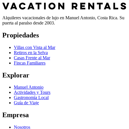
Alquileres vacacionales de lujo en Manuel Antonio, Costa Rica. Su
puerta al paraíso desde 2003.
Propiedades
Villas con Vista al Mar
Retiros en la Selva
Casas Frente al Mar
Fincas Familiares
Explorar
Manuel Antonio
Actividades y Tours
Gastronomía Local
Guía de Viaje
Empresa
Nosotros