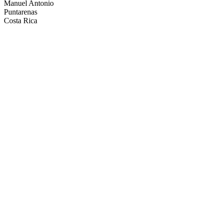
Manuel Antonio
Puntarenas
Costa Rica