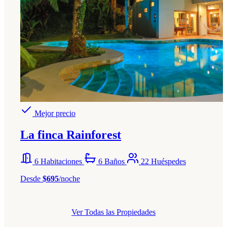
Mejor precio
La finca Rainforest
6 Habitaciones
6 Baños
22 Huéspedes
Desde
$695
/noche
Ver Todas las Propiedades