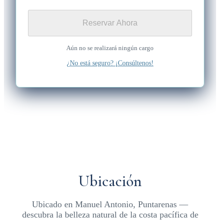
Reservar Ahora
Aún no se realizará ningún cargo
¿No está seguro? ¡Consúltenos!
Ubicación
Ubicado en Manuel Antonio, Puntarenas —
descubra la belleza natural de la costa pacífica de