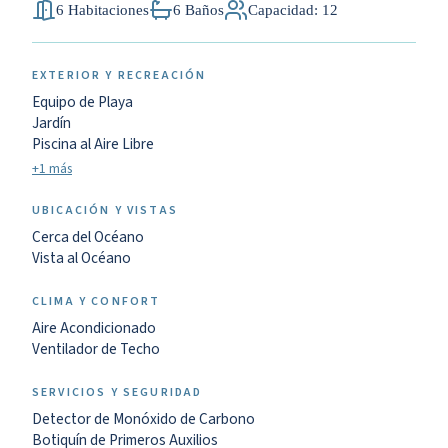
6 Habitaciones
6 Baños
Capacidad: 12
EXTERIOR Y RECREACIÓN
Equipo de Playa
Jardín
Piscina al Aire Libre
+1 más
UBICACIÓN Y VISTAS
Cerca del Océano
Vista al Océano
CLIMA Y CONFORT
Aire Acondicionado
Ventilador de Techo
SERVICIOS Y SEGURIDAD
Detector de Monóxido de Carbono
Botiquín de Primeros Auxilios