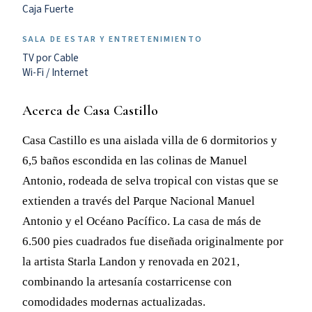
Caja Fuerte
SALA DE ESTAR Y ENTRETENIMIENTO
TV por Cable
Wi-Fi / Internet
Acerca de Casa Castillo
Casa Castillo es una aislada villa de 6 dormitorios y
6,5 baños escondida en las colinas de Manuel
Antonio, rodeada de selva tropical con vistas que se
extienden a través del Parque Nacional Manuel
Antonio y el Océano Pacífico. La casa de más de
6.500 pies cuadrados fue diseñada originalmente por
la artista Starla Landon y renovada en 2021,
combinando la artesanía costarricense con
comodidades modernas actualizadas.