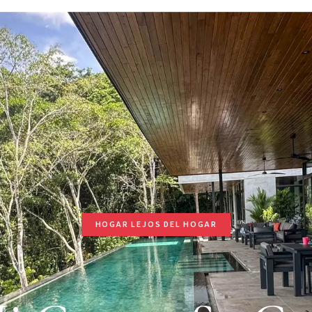
HOGAR LEJOS DEL HOGAR