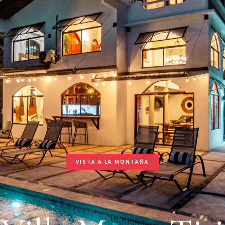
VISTA A LA MONTAÑA