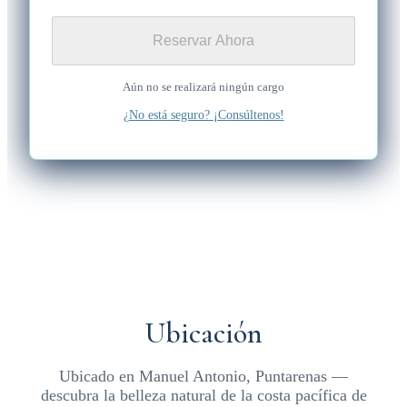
Reservar Ahora
Aún no se realizará ningún cargo
¿No está seguro? ¡Consúltenos!
Ubicación
Ubicado en Manuel Antonio, Puntarenas —
descubra la belleza natural de la costa pacífica de