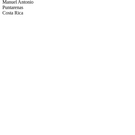
Manuel Antonio
Puntarenas
Costa Rica