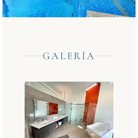
GALERÍA