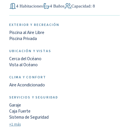
4 Habitaciones
4 Baños
Capacidad: 8
EXTERIOR Y RECREACIÓN
Piscina al Aire Libre
Piscina Privada
UBICACIÓN Y VISTAS
Cerca del Océano
Vista al Océano
CLIMA Y CONFORT
Aire Acondicionado
SERVICIOS Y SEGURIDAD
Garaje
Caja Fuerte
Sistema de Seguridad
+1 más