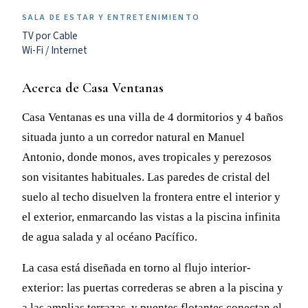
SALA DE ESTAR Y ENTRETENIMIENTO
TV por Cable
Wi-Fi / Internet
Acerca de Casa Ventanas
Casa Ventanas es una villa de 4 dormitorios y 4 baños
situada junto a un corredor natural en Manuel
Antonio, donde monos, aves tropicales y perezosos
son visitantes habituales. Las paredes de cristal del
suelo al techo disuelven la frontera entre el interior y
el exterior, enmarcando las vistas a la piscina infinita
de agua salada y al océano Pacífico.
La casa está diseñada en torno al flujo interior-
exterior: las puertas correderas se abren a la piscina y
a las amplias terrazas, y puentes flotantes conectan el