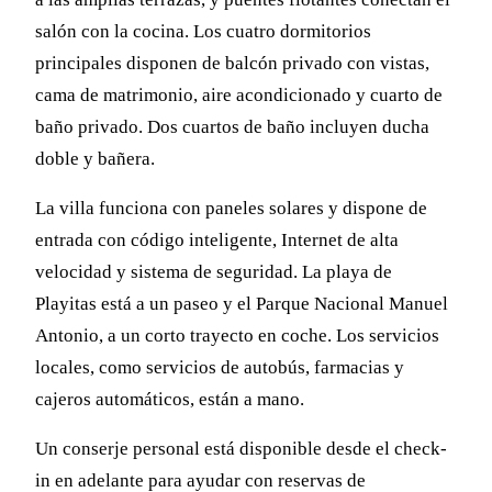
salón con la cocina. Los cuatro dormitorios
principales disponen de balcón privado con vistas,
cama de matrimonio, aire acondicionado y cuarto de
baño privado. Dos cuartos de baño incluyen ducha
doble y bañera.
La villa funciona con paneles solares y dispone de
entrada con código inteligente, Internet de alta
velocidad y sistema de seguridad. La playa de
Playitas está a un paseo y el Parque Nacional Manuel
Antonio, a un corto trayecto en coche. Los servicios
locales, como servicios de autobús, farmacias y
cajeros automáticos, están a mano.
Un conserje personal está disponible desde el check-
in en adelante para ayudar con reservas de