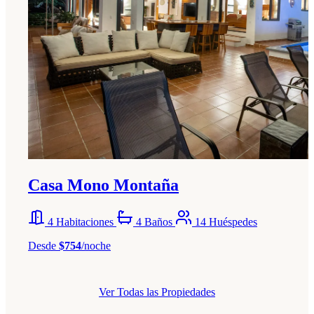
Casa Mono Montaña
4 Habitaciones
4 Baños
14 Huéspedes
Desde
$754
/noche
Ver Todas las Propiedades