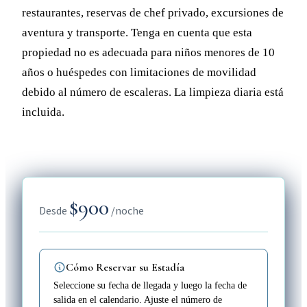
restaurantes, reservas de chef privado, excursiones de
aventura y transporte. Tenga en cuenta que esta
propiedad no es adecuada para niños menores de 10
años o huéspedes con limitaciones de movilidad
debido al número de escaleras. La limpieza diaria está
incluida.
$900
Desde
/noche
Cómo Reservar su Estadía
Seleccione su fecha de llegada y luego la fecha de
salida en el calendario. Ajuste el número de