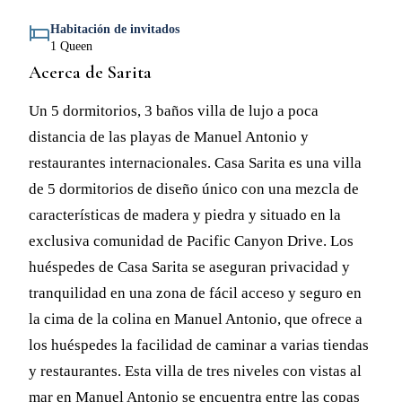
Habitación de invitados
1 Queen
Acerca de Sarita
Un 5 dormitorios, 3 baños villa de lujo a poca
distancia de las playas de Manuel Antonio y
restaurantes internacionales. Casa Sarita es una villa
de 5 dormitorios de diseño único con una mezcla de
características de madera y piedra y situado en la
exclusiva comunidad de Pacific Canyon Drive. Los
huéspedes de Casa Sarita se aseguran privacidad y
tranquilidad en una zona de fácil acceso y seguro en
la cima de la colina en Manuel Antonio, que ofrece a
los huéspedes la facilidad de caminar a varias tiendas
y restaurantes. Esta villa de tres niveles con vistas al
mar en Manuel Antonio se encuentra entre las copas