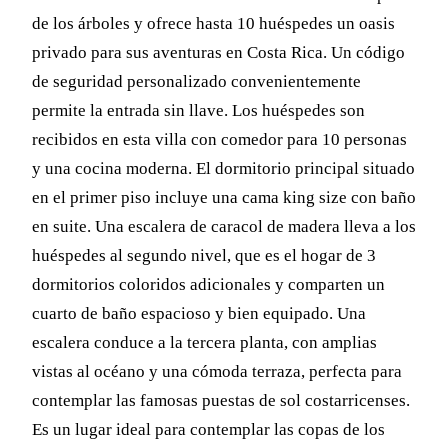
de los árboles y ofrece hasta 10 huéspedes un oasis
privado para sus aventuras en Costa Rica. Un código
de seguridad personalizado convenientemente
permite la entrada sin llave. Los huéspedes son
recibidos en esta villa con comedor para 10 personas
y una cocina moderna. El dormitorio principal situado
en el primer piso incluye una cama king size con baño
en suite. Una escalera de caracol de madera lleva a los
huéspedes al segundo nivel, que es el hogar de 3
dormitorios coloridos adicionales y comparten un
cuarto de baño espacioso y bien equipado. Una
escalera conduce a la tercera planta, con amplias
vistas al océano y una cómoda terraza, perfecta para
contemplar las famosas puestas de sol costarricenses.
Es un lugar ideal para contemplar las copas de los