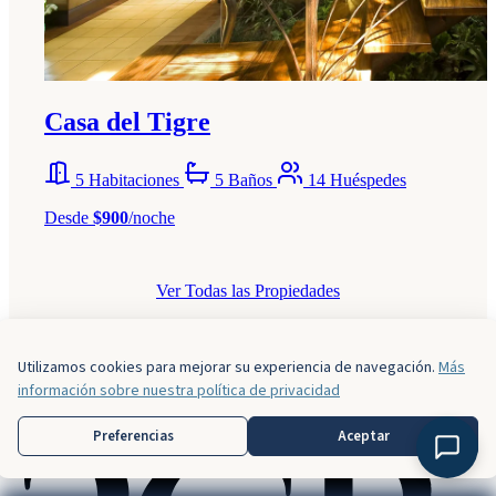
Casa del Tigre
5 Habitaciones
5 Baños
14 Huéspedes
Desde
$900
/noche
Ver Todas las Propiedades
Utilizamos cookies para mejorar su experiencia de navegación.
Más
información sobre nuestra política de privacidad
Preferencias
Aceptar