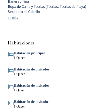
Bañera / Tina
Ropa de Cama y Toallas (Toallas, Toallas de Playa)
Secadora de Cabello
+2 más
Habitaciones
Habitación principal
1 Queen
Habitación de invitados
1 Queen
Habitación de invitados
1 Queen
Habitación de invitados
1 Queen