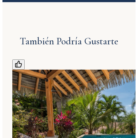
También Podría Gustarte