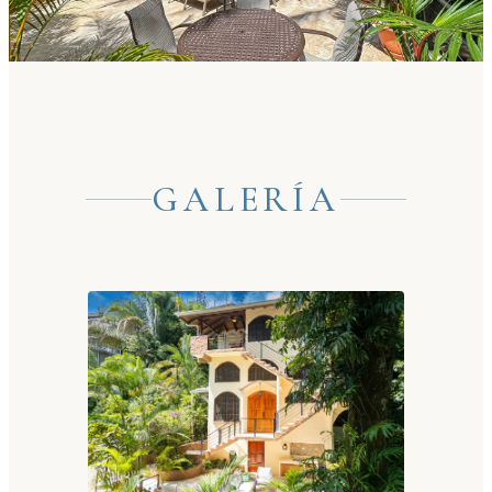
GALERÍA