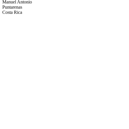
Manuel Antonio
Puntarenas
Costa Rica