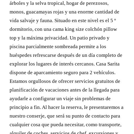
árboles y la selva tropical, hogar de perezosos,
monos, guacamayas rojas y una enorme cantidad de
vida salvaje y fauna. Situado en este nivel es el 5 º
dormitorio, con una cama king size colchón pillow
top y la máxima privacidad. Un patio privado y
piscina parcialmente sombreada permite a los
huéspedes refrescarse después de un día completo de
explorar los lugares de interés cercanos. Casa Sarita
dispone de aparcamiento seguro para 2 vehículos.
Estamos orgullosos de ofrecer servicios gratuitos de
planificación de vacaciones antes de la llegada para
ayudarle a configurar un viaje sin problemas de
principio a fin. Al hacer la reserva, le presentaremos a
nuestro conserje, que será su punto de contacto para
cualquier cosa que pueda necesitar, como transporte,
alquiler de coches, servicios de chef, excursiones y