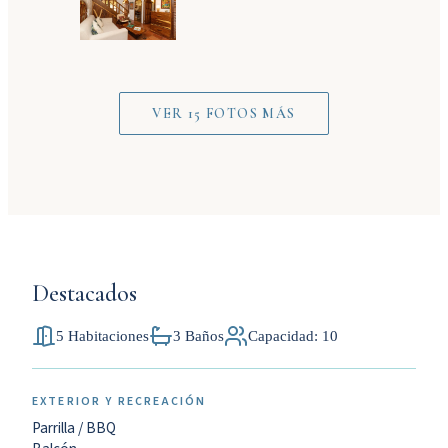
VER 15 FOTOS MÁS
Destacados
5 Habitaciones
3 Baños
Capacidad: 10
EXTERIOR Y RECREACIÓN
Parrilla / BBQ