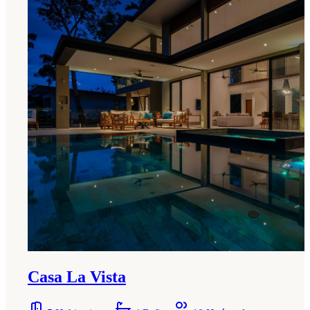
Casa La Vista