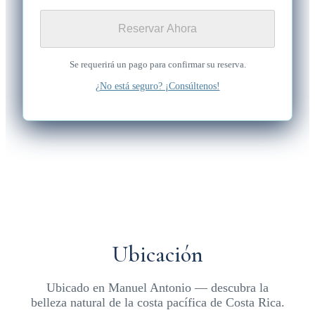
Reservar Ahora
Se requerirá un pago para confirmar su reserva.
¿No está seguro? ¡Consúltenos!
Ubicación
Ubicado en Manuel Antonio — descubra la
belleza natural de la costa pacífica de Costa Rica.