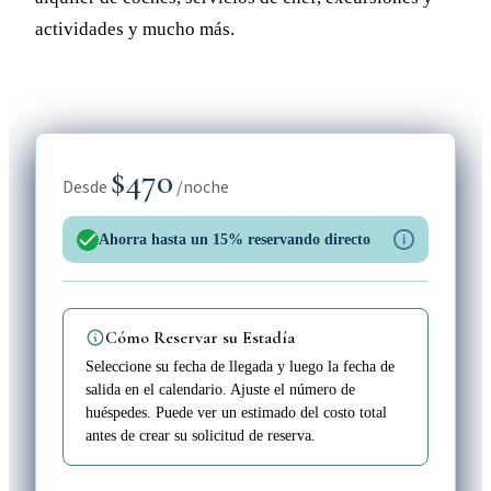
actividades y mucho más.
$470
Desde
/noche
Ahorra hasta un 15% reservando directo
i
Cómo Reservar su Estadía
Seleccione su fecha de llegada y luego la fecha de
salida en el calendario. Ajuste el número de
huéspedes. Puede ver un estimado del costo total
antes de crear su solicitud de reserva.