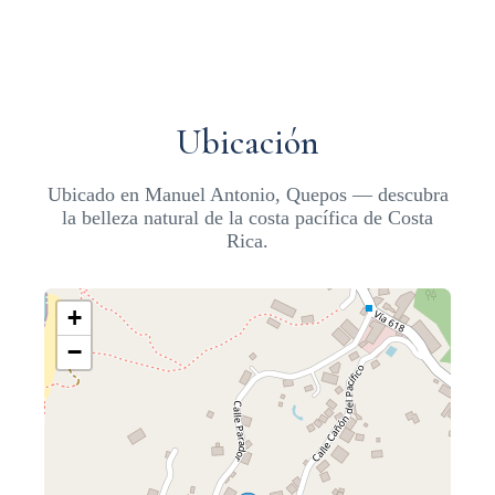
Ubicación
Ubicado en Manuel Antonio, Quepos — descubra
la belleza natural de la costa pacífica de Costa
Rica.
+
−