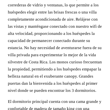
correderas de vidrio y ventanas, lo que permite a los
huéspedes elegir entre las brisas frescas o una villa
completamente acondicionada de aire. Relájese con
las vistas y manténgase conectado con nuestro wifi de
alta velocidad, proporcionando a los huéspedes la
capacidad de permanecer conectado durante su
estancia. No hay necesidad de aventurarse fuera de su
villa privada para experimentar lo mejor de la vida
silvestre de Costa Rica. Los monos curioso frecuentan
la propiedad, permitiendo a los huéspedes empapar la
belleza natural en el exuberante canopy. Grandes
puertas dan la bienvenida a los huéspedes al primer
nivel donde se pueden encontrar los 3 dormitorios.
El dormitorio principal cuenta con una cama grande y
confortable de madera de tamaño king con una