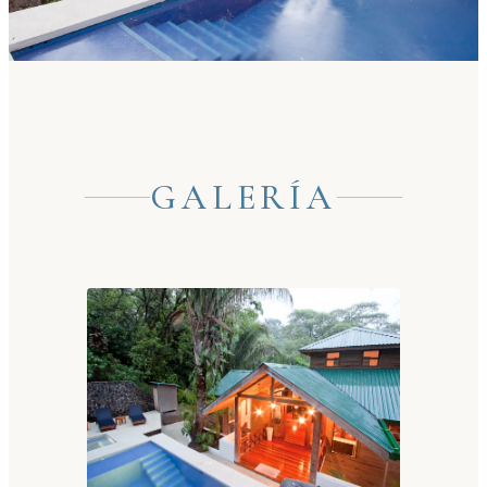
GALERÍA