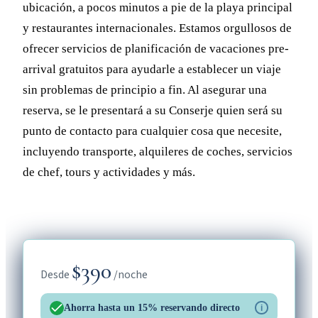
ubicación, a pocos minutos a pie de la playa principal
y restaurantes internacionales. Estamos orgullosos de
ofrecer servicios de planificación de vacaciones pre-
arrival gratuitos para ayudarle a establecer un viaje
sin problemas de principio a fin. Al asegurar una
reserva, se le presentará a su Conserje quien será su
punto de contacto para cualquier cosa que necesite,
incluyendo transporte, alquileres de coches, servicios
de chef, tours y actividades y más.
$390
Desde
/noche
Ahorra hasta un 15% reservando directo
i