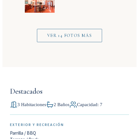
VER 14 FOTOS MÁS
Destacados
3 Habitaciones
2 Baños
Capacidad: 7
EXTERIOR Y RECREACIÓN
Parrilla / BBQ