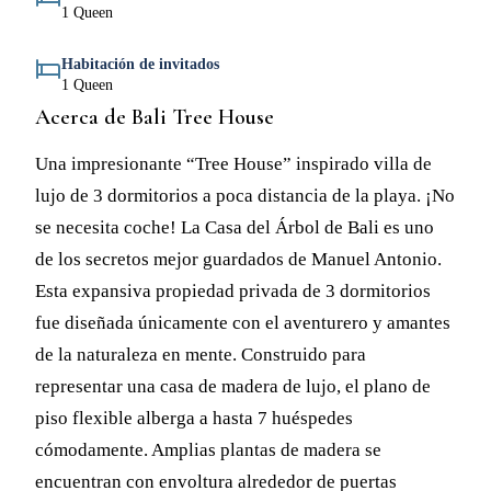
1 Queen
Habitación de invitados
1 Queen
Acerca de Bali Tree House
Una impresionante “Tree House” inspirado villa de
lujo de 3 dormitorios a poca distancia de la playa. ¡No
se necesita coche! La Casa del Árbol de Bali es uno
de los secretos mejor guardados de Manuel Antonio.
Esta expansiva propiedad privada de 3 dormitorios
fue diseñada únicamente con el aventurero y amantes
de la naturaleza en mente. Construido para
representar una casa de madera de lujo, el plano de
piso flexible alberga a hasta 7 huéspedes
cómodamente. Amplias plantas de madera se
encuentran con envoltura alrededor de puertas