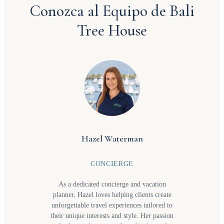
Conozca al Equipo de Bali
Tree House
Hazel Waterman
CONCIERGE
As a dedicated concierge and vacation
planner, Hazel loves helping clients create
unforgettable travel experiences tailored to
their unique interests and style. Her passion