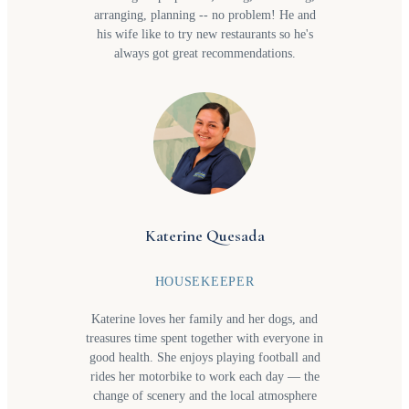
arranging, planning -- no problem! He and
his wife like to try new restaurants so he's
always got great recommendations.
Katerine Quesada
HOUSEKEEPER
Katerine loves her family and her dogs, and
treasures time spent together with everyone in
good health. She enjoys playing football and
rides her motorbike to work each day — the
change of scenery and the local atmosphere