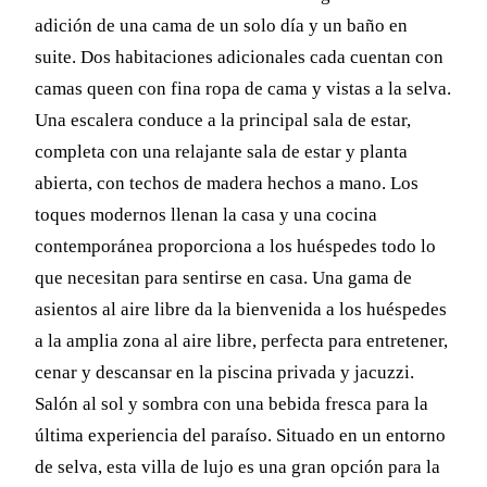
adición de una cama de un solo día y un baño en
suite. Dos habitaciones adicionales cada cuentan con
camas queen con fina ropa de cama y vistas a la selva.
Una escalera conduce a la principal sala de estar,
completa con una relajante sala de estar y planta
abierta, con techos de madera hechos a mano. Los
toques modernos llenan la casa y una cocina
contemporánea proporciona a los huéspedes todo lo
que necesitan para sentirse en casa. Una gama de
asientos al aire libre da la bienvenida a los huéspedes
a la amplia zona al aire libre, perfecta para entretener,
cenar y descansar en la piscina privada y jacuzzi.
Salón al sol y sombra con una bebida fresca para la
última experiencia del paraíso. Situado en un entorno
de selva, esta villa de lujo es una gran opción para la