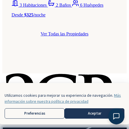
3 Habitaciones
2 Baños
6 Huéspedes
Desde
$325
/noche
Ver Todas las Propiedades
Utilizamos cookies para mejorar su experiencia de navegación.
Más
información sobre nuestra política de privacidad
Preferencias
Aceptar