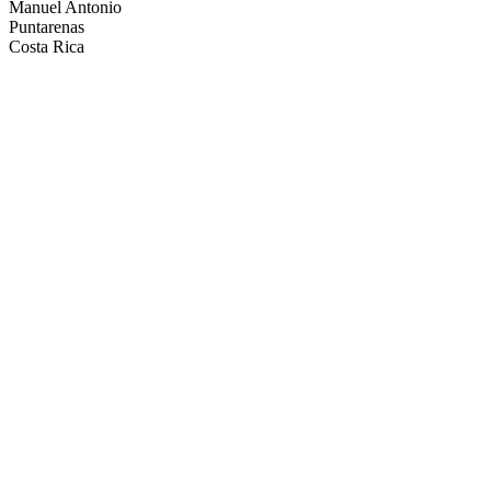
Manuel Antonio
Puntarenas
Costa Rica