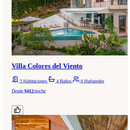
Villa Colores del Viento
3 Habitaciones
4 Baños
6 Huéspedes
Desde
$412
/noche