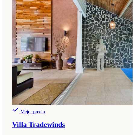
Mejor precio
Villa Tradewinds