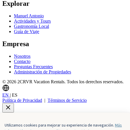
Explorar
Manuel Antonio
Actividades y Tours
Gastronomía Local
Guía de Viaje
Empresa
Nosotros
Contacto
Preguntas Frecuentes
Administración de Propiedades
© 2026 2CRVR Vacation Rentals. Todos los derechos reservados.
EN
|
ES
Política de Privacidad
|
Términos de Servicio
Utilizamos cookies para mejorar su experiencia de navegación.
Más
Horarios