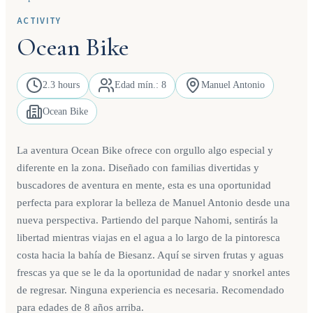
ACTIVITY
Ocean Bike
2.3 hours
Edad mín.: 8
Manuel Antonio
Ocean Bike
La aventura Ocean Bike ofrece con orgullo algo especial y
diferente en la zona. Diseñado con familias divertidas y
buscadores de aventura en mente, esta es una oportunidad
perfecta para explorar la belleza de Manuel Antonio desde una
nueva perspectiva. Partiendo del parque Nahomi, sentirás la
libertad mientras viajas en el agua a lo largo de la pintoresca
costa hacia la bahía de Biesanz. Aquí se sirven frutas y aguas
frescas ya que se le da la oportunidad de nadar y snorkel antes
de regresar. Ninguna experiencia es necesaria. Recomendado
para edades de 8 años arriba.