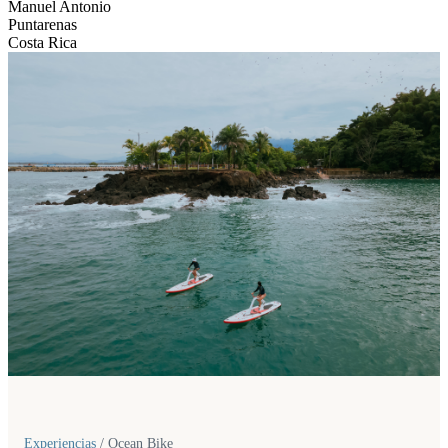
Manuel Antonio
Puntarenas
Costa Rica
Experiencias
/
Ocean Bike