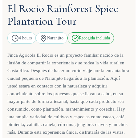
El Rocio Rainforest Spice
Plantation Tour
4 hours
Naranjito
Recogida incluida
Finca Agricola El Rocio es un proyecto familiar nacido de la
ilusión de compartir la experiencia que rodea la vida rural en
Costa Rica. Después de hacer un corto viaje por la encantadora
ciudad pequeña de Naranjito llegarás a la plantación. Aquí
usted estará en contacto con la naturaleza y adquirir
conocimiento sobre los procesos que se llevan a cabo, en su
mayor parte de forma artesanal, hasta que cada producto sea
consumido, como plantación, mantenimiento y cosecha. Hay
una amplia variedad de cultivos y especias como cacao, café,
pimienta, vainilla, canela, cúrcuma, jengibre, clavos y muchos
más. Durante esta experiencia única, disfrutarás de las vistas,