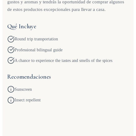
gustos y aromas y tendrás la oportunidad de comprar algunos
de estos productos excepcionales para llevar a casa.
Qué Incluye
Round trip transportation
Professional bilingual guide
A chance to experience the tastes and smells of the spices
Recomendaciones
Sunscreen
Insect repellent